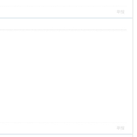
举报
举报