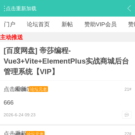
点击重新加载
›
【 资源区 】
›
『IT教程新版』
›
内容
门户
论坛首页
新帖
赞助VIP会员
赞
主动推送
[百度网盘] 帝莎编程-
Vue3+Vite+ElementPlus实战商城后台
管理系统【VIP】
点击重新加载
风无极
21
论坛元老
#
666
2026-6-24 09:23
点击重新加载
wifile
22
论坛元老
#