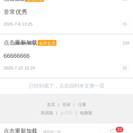
非常优秀
2026-7-6 13:25
点击重新加载
jazzbond22
23
金牌会员
#
66666666
2026-7-20 15:29
已经到底了，点击回到本文第一页
首页
|
登录
|
注册
简易版
|
触屏版
|
电脑版
22
点击重新加载
我也说一句