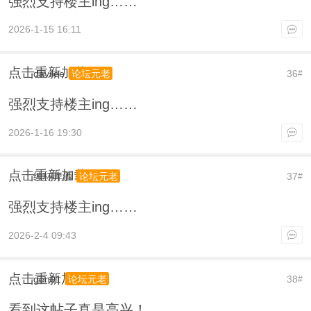
强烈支持楼主ing……
2026-1-15 16:11
点击重新加载
davilee
36
论坛元老
#
强烈支持楼主ing……
2026-1-16 19:30
点击重新加载
续杯啤酒
37
论坛元老
#
强烈支持楼主ing……
2026-2-4 09:43
点击重新加载
gen01
38
论坛元老
#
看到这帖子真是高兴！