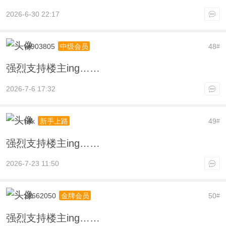
2026-6-30 22:17
wi903805
48
中级会员
#
强烈支持楼主ing……
2026-7-6 17:32
nllk
49
新手上路
#
强烈支持楼主ing……
2026-7-23 11:50
z2662050
50
金牌会员
#
强烈支持楼主ing……