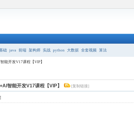
基础
java
前端
架构师
实战
python
大数据
全套视频
算法
a+AI智能开发V17课程【VIP】
ava+AI智能开发V17课程【VIP】
[复制链接]
层