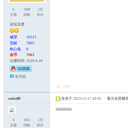
0
3490
2万
客
主题
回帖
积分
论坛元老
威望
10513
贡献
7005
热心值
0
金币
7863
注册时间
2020-4-26
论
发消息
回复
ssslatfff
发表于 2025-11-17 20:05
|
显示全部楼
66666666
0
1852
1万
主题
回帖
积分
坛