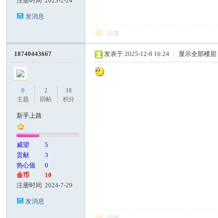
注册时间
2023-2-24
发消息
回复
18740443667
发表于 2025-12-8 16:24
|
显示全部楼层
0
2
18
主题
回帖
积分
新手上路
威望
5
贡献
3
热心值
0
金币
10
注册时间
2024-7-29
发消息