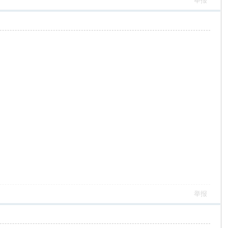
举报
举报