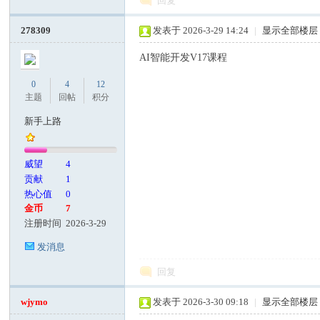
回复
278309
发表于 2026-3-29 14:24
|
显示全部楼层
AI智能开发V17课程
0
4
12
主题
回帖
积分
新手上路
威望
4
贡献
1
热心值
0
金币
7
注册时间
2026-3-29
发消息
回复
wjymo
发表于 2026-3-30 09:18
|
显示全部楼层