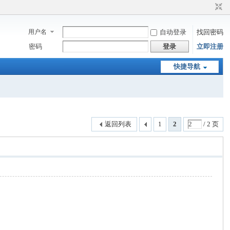
用户名
自动登录
找回密码
密码
登录
立即注册
快捷导航
返回列表
1
2
/ 2 页