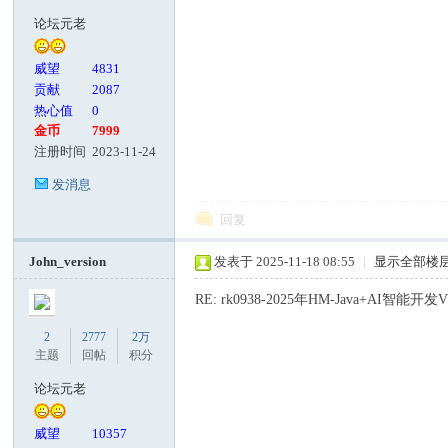
论坛元老
威望
4831
贡献
2087
热心值
0
金币
7999
注册时间
2023-11-24
发消息
回复
John_version
发表于 2025-11-18 08:55
|
显示全部楼
RE: rk0938-2025年HM-Java+AI智能开
2
2777
2万
主题
回帖
积分
论坛元老
威望
10357