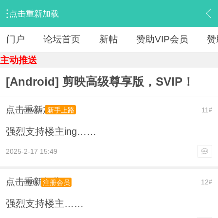
点击重新加载
›
【 资源区 】
›
『精品软件』
›
内容
门户
论坛首页
新帖
赞助VIP会员
赞
主动推送
[Android] 剪映高级尊享版，SVIP！
点击重新加载
otwzw
11
新手上路
#
强烈支持楼主ing……
2025-2-17 15:49
点击重新加载
myfs
12
注册会员
#
强烈支持楼主……