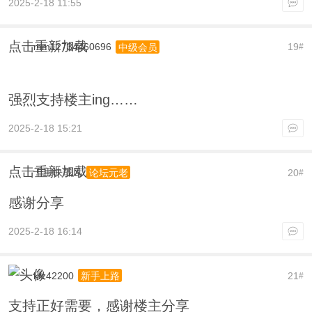
2025-2-18 11:55
点击重新加载
mm12734460696
19
中级会员
#
强烈支持楼主ing……
2025-2-18 15:21
点击重新加载
千里快哉风
20
论坛元老
#
感谢分享
2025-2-18 16:14
kfz42200
21
新手上路
#
支持正好需要，感谢楼主分享