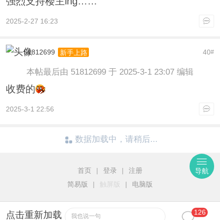
强烈支持楼主ing……
2025-2-27 16:23
51812699
40
新手上路
#
本帖最后由 51812699 于 2025-3-1 23:07 编辑
收费的
2025-3-1 22:56
数据加载中，请稍后...
首页
|
登录
|
注册
导航
简易版
|
触屏版
|
电脑版
126
点击重新加载
我也说一句