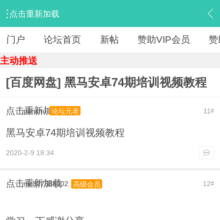
点击重新加载
›
【 资源区 】
›
『IT教程旧版』
›
内容
门户
论坛首页
新帖
赞助VIP会员
赞
主动推送
[百度网盘] 黑马安卓74期培训视频教程
点击重新加载
pancho
11
论坛元老
#
黑马安卓74期培训视频教程
2020-2-9 18:34
点击重新加载
mc877688002
12
高级会员
#