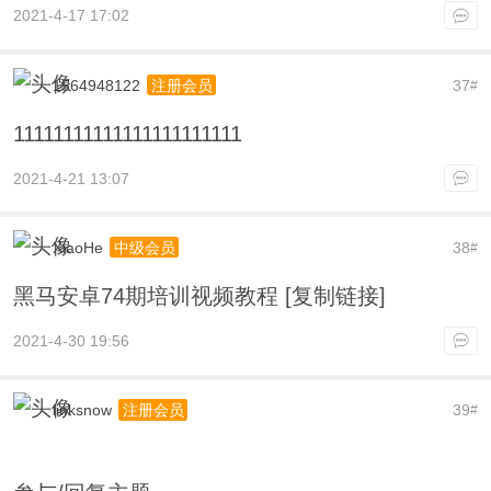
2021-4-17 17:02
1564948122
37
注册会员
#
11111111111111111111111
2021-4-21 13:07
XiaoHe
38
中级会员
#
黑马安卓74期培训视频教程 [复制链接]
2021-4-30 19:56
linksnow
39
注册会员
#