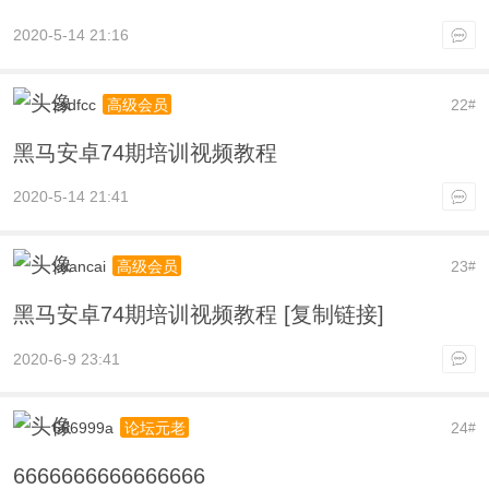
2020-5-14 21:16
zsdfcc
22
高级会员
#
黑马安卓74期培训视频教程
2020-5-14 21:41
xuancai
23
高级会员
#
黑马安卓74期培训视频教程 [复制链接]
2020-6-9 23:41
666999a
24
论坛元老
#
6666666666666666