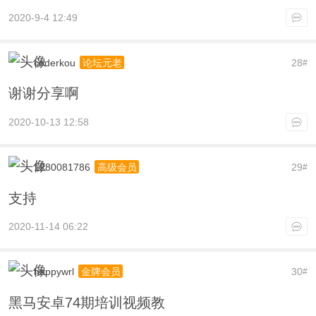
2020-9-4 12:49
coderkou
28
论坛元老
#
谢谢分享啊
2020-10-13 12:58
1280081786
29
高级会员
#
支持
2020-11-14 06:22
happywrl
30
金牌会员
#
黑马安卓74期培训视频教