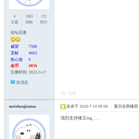
4
1983
1万
主题
回帖
积分
论坛元老
威望
7580
贡献
4662
热心值
0
金币
4856
注册时间
2022-3-17
发消息
回复
meizhoujiantao
发表于 2026-7-10 08:06
|
显示全部楼层
强烈支持楼主ing……