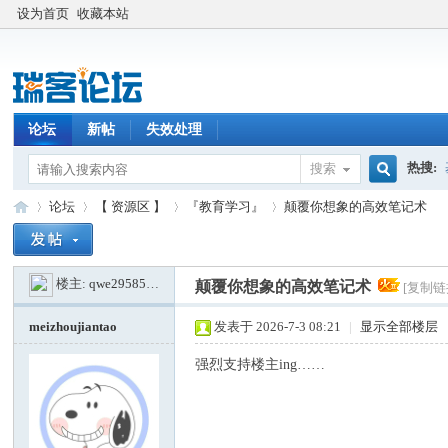
设为首页
收藏本站
论坛
新帖
失效处理
热搜:
搜索
搜
论坛
【 资源区 】
『教育学习』
颠覆你想象的高效笔记术
楼主:
qwe2958560
索
颠覆你想象的高效笔记术
[复制链
瑞
»
›
›
›
meizhoujiantao
发表于 2026-7-3 08:21
|
显示全部楼层
强烈支持楼主ing……