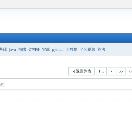
基础
java
前端
架构师
实战
python
大数据
全套视频
算法
返回列表
1 ...
65
6
接]