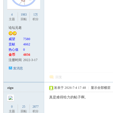
客
4
1983
1万
主题
回帖
积分
论坛元老
威望
7580
贡献
4662
热心值
0
金币
4856
注册时间
2022-3-17
论
发消息
回复
zigu
发表于 2026-7-4 17:48
|
显示全部楼层
真是难得给力的帖子啊。
0
25
2877
主题
回帖
积分
坛