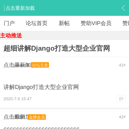
点击重新加载
›
【 资源区 】
›
『IT教程旧版』
›
内容
门户
论坛首页
新帖
赞助VIP会员
赞
主动推送
超细讲解Django打造大型企业官网
点击重新加载
yakev18
41
论坛元老
#
讲解Django打造大型企业官网
2020-7-5 15:47
点击重新加载
袁昌旺
42
金牌会员
#