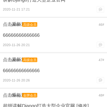
2020-11-21 17:21
点击重新加载
yh999
46
高级会员
#
66666666666666
2020-11-26 20:21
点击重新加载
yh999
47
高级会员
#
66666666666666
2020-11-26 20:26
点击重新加载
Dwing
48
金牌会员
#
超细讲解Django打造大型企业官网 [修改]