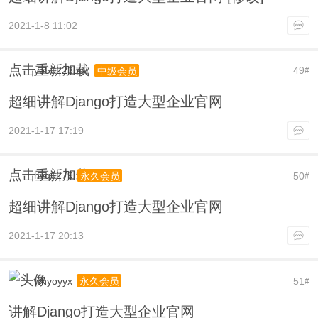
2021-1-8 11:02
点击重新加载
ye50223587
49
中级会员
#
超细讲解Django打造大型企业官网
2021-1-17 17:19
点击重新加载
hyq6279
50
永久会员
#
超细讲解Django打造大型企业官网
2021-1-17 20:13
whyoyyx
51
永久会员
#
讲解Django打造大型企业官网