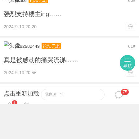
chase
60
论坛元老
#
强烈支持楼主ing……
2024-9-10 20:20
a792582449
61
论坛元老
#
真是被感动的痛哭流涕……
导航
2024-9-10 20:56
75
yjthdtf668
62
论坛元老
#
点击重新加载
我也说一句
1
强烈支持楼主ing……
2024-9-10 21:10
wuyuehehuan
63
高级会员
#