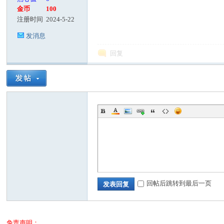
金币
100
注册时间
2024-5-22
发消息
回复
回帖后跳转到最后一页
发表回复
免责声明：