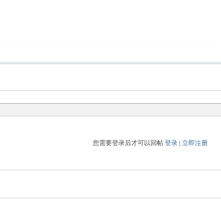
您需要登录后才可以回帖
登录
|
立即注册