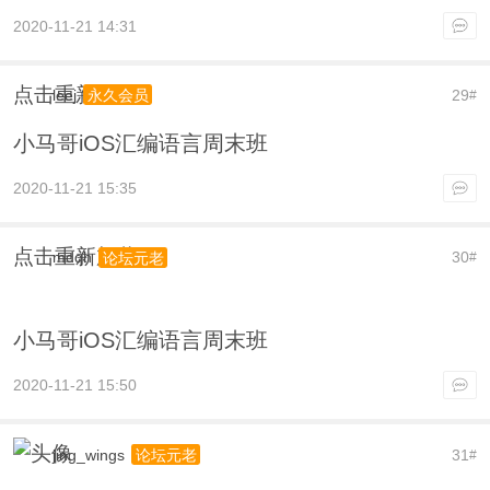
2020-11-21 14:31
点击重新加载
leej
29
永久会员
#
小马哥iOS汇编语言周末班
2020-11-21 15:35
点击重新加载
mdqh
30
论坛元老
#
小马哥iOS汇编语言周末班
2020-11-21 15:50
jing_wings
31
论坛元老
#