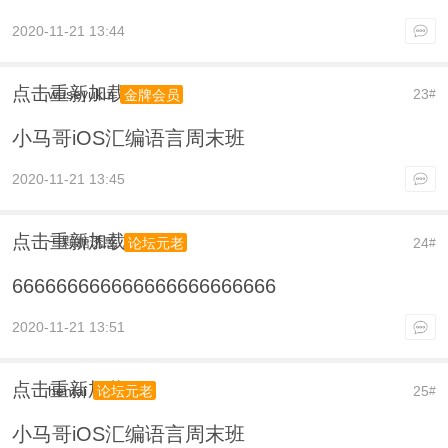
2020-11-21 13:44
点击重新加载
wuseyukui
23
金牌会员
#
小马哥iOS汇编语言周末班
2020-11-21 13:45
点击重新加载
一颗糖诱惑
24
论坛元老
#
666666666666666666666666
2020-11-21 13:51
点击重新加载
hentai
25
论坛元老
#
小马哥iOS汇编语言周末班