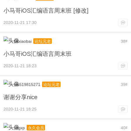
小马哥iOS汇编语言周末班 [修改]
2020-11-21 17:30
bcxiaobai
38
论坛元老
#
小马哥iOS汇编语言周末班
2020-11-21 18:23
wo519815271
39
论坛元老
#
谢谢分享nice
2020-11-21 18:25
xzgxp
40
永久会员
#