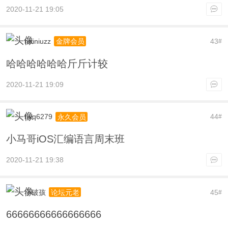
2020-11-21 19:05
nainiuzz
43
金牌会员
#
哈哈哈哈哈哈斤斤计较
2020-11-21 19:09
hyq6279
44
永久会员
#
小马哥iOS汇编语言周末班
2020-11-21 19:38
小破孩
45
论坛元老
#
66666666666666666