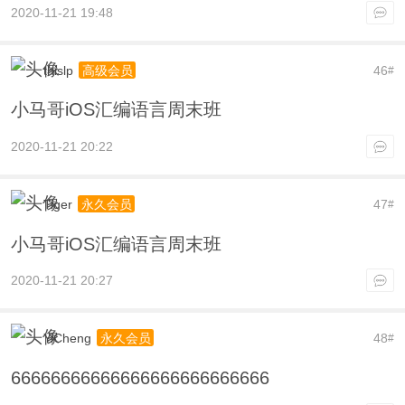
2020-11-21 19:48
thislp
46
高级会员
#
小马哥iOS汇编语言周末班
2020-11-21 20:22
Tiger
47
永久会员
#
小马哥iOS汇编语言周末班
2020-11-21 20:27
YiCheng
48
永久会员
#
66666666666666666666666666