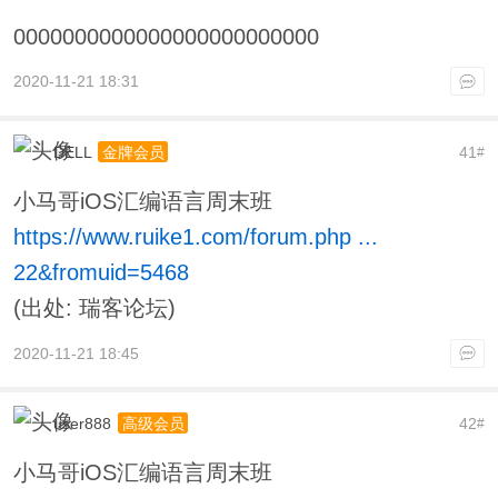
0000000000000000000000000
2020-11-21 18:31
DELL
41
金牌会员
#
小马哥iOS汇编语言周末班
https://www.ruike1.com/forum.php ...
22&fromuid=5468
(出处: 瑞客论坛)
2020-11-21 18:45
user888
42
高级会员
#
小马哥iOS汇编语言周末班