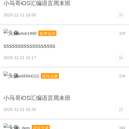
小马哥iOS汇编语言周末班
2020-11-21 16:06
littlefish1900
32
金牌会员
#
ssssssssssssssssss
2020-11-21 16:17
give66564111
33
论坛元老
#
小马哥iOS汇编语言周末班
2020-11-21 16:26
feg_dem
34
论坛元老
#