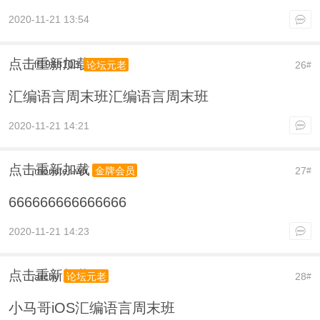
2020-11-21 13:54
点击重新加载
lf1988103
26
论坛元老
#
汇编语言周末班汇编语言周末班
2020-11-21 14:21
点击重新加载
monster-wh
27
金牌会员
#
666666666666666
2020-11-21 14:23
点击重新加载
archy
28
论坛元老
#
小马哥iOS汇编语言周末班