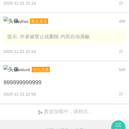
2020-11-21 22:24
wqq8aa
49
禁止发言
#
提示:
作者被禁止或删除 内容自动屏蔽
2020-11-21 22:54
sheldonli
50
论坛元老
#
999999999999
2020-11-21 22:56
数据加载中，请稍后...