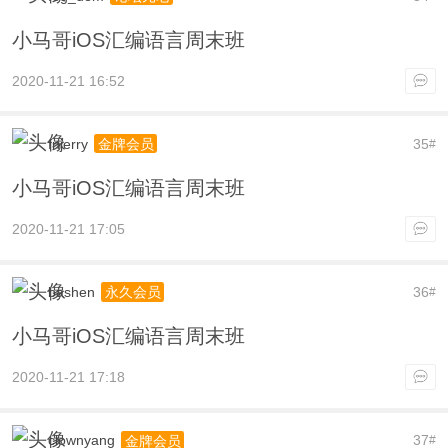
小马哥iOS汇编语言周末班
2020-11-21 16:52
fnjerry
35
金牌会员
#
小马哥iOS汇编语言周末班
2020-11-21 17:05
bashen
36
永久会员
#
小马哥iOS汇编语言周末班
2020-11-21 17:18
clownyang
37
金牌会员
#