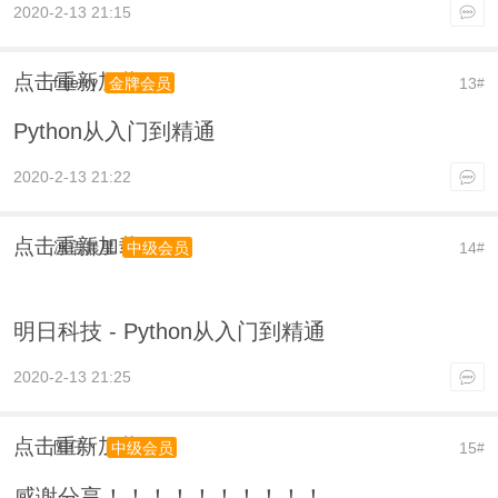
2020-2-13 21:15
点击重新加载
fnjerry
13
金牌会员
#
Python从入门到精通
2020-2-13 21:22
点击重新加载
冰语晨星
14
中级会员
#
明日科技 - Python从入门到精通
2020-2-13 21:25
点击重新加载
阳仔丶
15
中级会员
#
感谢分享！！！！！！！！！！