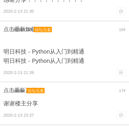
2020-2-13 21:30
点击重新加载
lf1988103
16
论坛元老
#
明日科技 - Python从入门到精通
明日科技 - Python从入门到精通
2020-2-13 21:39
点击重新加载
sinifer
17
论坛元老
#
谢谢楼主分享
2020-2-13 23:37