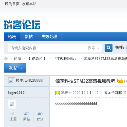
设为首页
收藏本站
论坛
新帖
失效处理
热搜:
搜索
搜
论坛
【 资源区 】
『IT教程旧版』
源享科技STM32高清视频
楼主:
z48283333
索
源享科技STM32高清视频教程
瑞
»
›
›
›
loger2010
发表于 2020-12-1 14:45
|
显示全部楼层
ddddddddddddddddddddd
0
472
489
主题
回帖
积分