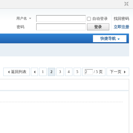
用户名
自动登录
找回密码
密码
登录
立即注册
快捷导航
返回列表
1
2
3
4
5
/ 5 页
下一页