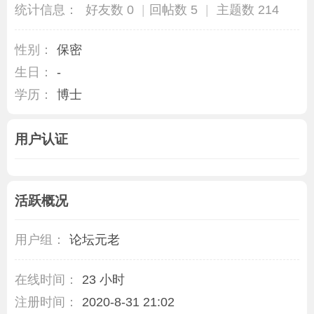
统计信息：
好友数 0
|
回帖数 5
|
主题数 214
性别：
保密
生日：
-
学历：
博士
用户认证
活跃概况
用户组：
论坛元老
在线时间：
23 小时
注册时间：
2020-8-31 21:02