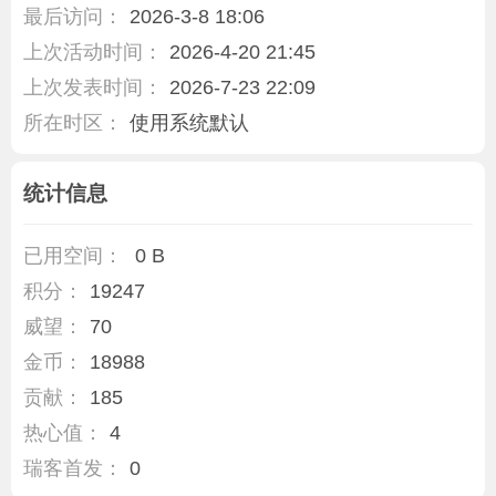
最后访问：
2026-3-8 18:06
上次活动时间：
2026-4-20 21:45
上次发表时间：
2026-7-23 22:09
所在时区：
使用系统默认
统计信息
已用空间：
0 B
积分：
19247
威望：
70
金币：
18988
贡献：
185
热心值：
4
瑞客首发：
0