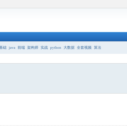
基础
java
前端
架构师
实战
python
大数据
全套视频
算法