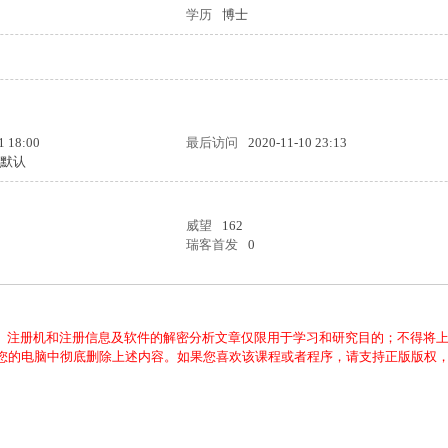
学历
博士
1 18:00
最后访问
2020-11-10 23:13
统默认
威望
162
瑞客首发
0
、注册机和注册信息及软件的解密分析文章仅限用于学习和研究目的；不得将
从您的电脑中彻底删除上述内容。如果您喜欢该课程或者程序，请支持正版版权