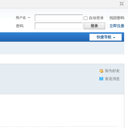
用户名
自动登录
找回密码
密码
登录
立即注册
快捷导航
加为好友
发送消息