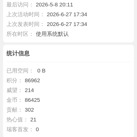
最后访问：
2026-5-8 20:11
上次活动时间：
2026-6-27 17:34
上次发表时间：
2026-6-27 17:34
所在时区：
使用系统默认
统计信息
已用空间：
0 B
积分：
86962
威望：
214
金币：
86425
贡献：
302
热心值：
21
瑞客首发：
0