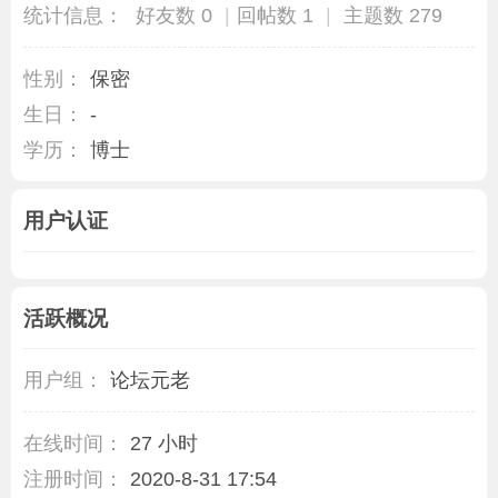
统计信息：
好友数 0
|
回帖数 1
|
主题数 279
性别：
保密
生日：
-
学历：
博士
用户认证
活跃概况
用户组：
论坛元老
在线时间：
27 小时
注册时间：
2020-8-31 17:54