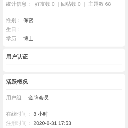
统计信息：
好友数 0
|
回帖数 0
|
主题数 68
性别：
保密
生日：
-
学历：
博士
用户认证
活跃概况
用户组：
金牌会员
在线时间：
8 小时
注册时间：
2020-8-31 17:53