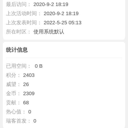
最后访问：
2020-9-2 18:19
上次活动时间：
2020-9-2 18:19
上次发表时间：
2022-5-25 05:13
所在时区：
使用系统默认
统计信息
已用空间：
0 B
积分：
2403
威望：
26
金币：
2309
贡献：
68
热心值：
0
瑞客首发：
0