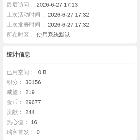
最后访问：
2026-6-27 17:13
上次活动时间：
2026-6-27 17:32
上次发表时间：
2026-6-27 17:32
所在时区：
使用系统默认
统计信息
已用空间：
0 B
积分：
30156
威望：
219
金币：
29677
贡献：
244
热心值：
16
瑞客首发：
0