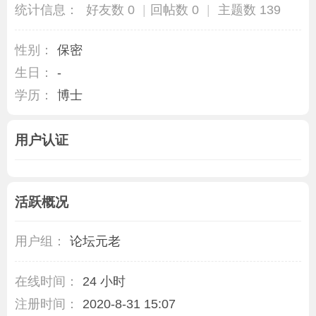
统计信息：
好友数 0
|
回帖数 0
|
主题数 139
性别：
保密
生日：
-
学历：
博士
用户认证
活跃概况
用户组：
论坛元老
在线时间：
24 小时
注册时间：
2020-8-31 15:07