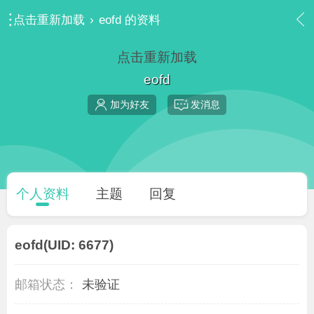
点击重新加载
›
eofd 的资料
点击重新加载
eofd
加为好友
发消息
个人资料
主题
回复
eofd
(UID: 6677)
邮箱状态：
未验证