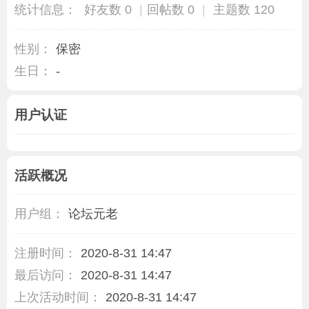
统计信息：
好友数 0
|
回帖数 0
|
主题数 120
性别：
保密
生日：
-
用户认证
活跃概况
用户组：
论坛元老
注册时间：
2020-8-31 14:47
最后访问：
2020-8-31 14:47
上次活动时间：
2020-8-31 14:47