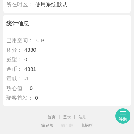
所在时区：
使用系统默认
统计信息
已用空间：
0 B
积分：
4380
威望：
0
金币：
4381
贡献：
-1
热心值：
0
瑞客首发：
0
首页
|
登录
|
注册
导航
简易版
|
触屏版
|
电脑版