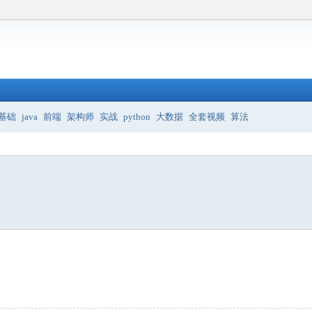
基础
java
前端
架构师
实战
python
大数据
全套视频
算法