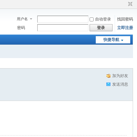
用户名
自动登录
找回密码
密码
登录
立即注册
快捷导航
加为好友
发送消息