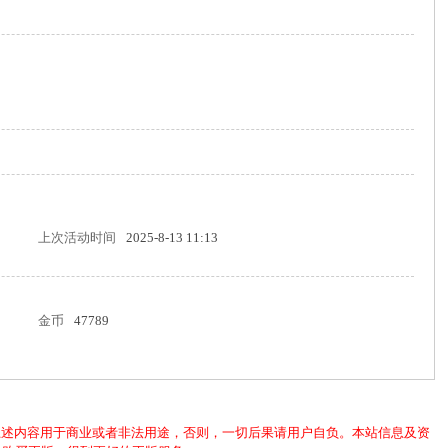
上次活动时间
2025-8-13 11:13
金币
47789
上述内容用于商业或者非法用途，否则，一切后果请用户自负。本站信息及资