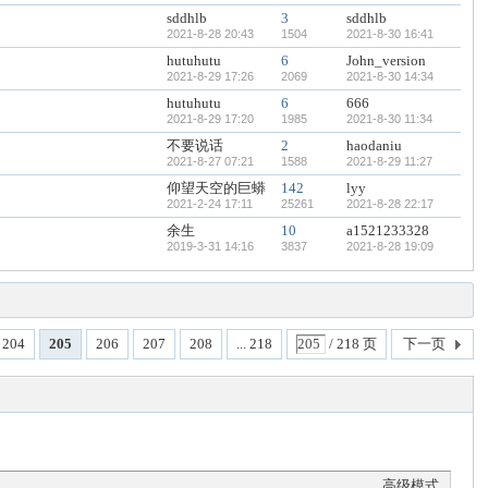
sddhlb
3
sddhlb
2021-8-28 20:43
1504
2021-8-30 16:41
hutuhutu
6
John_version
2021-8-29 17:26
2069
2021-8-30 14:34
hutuhutu
6
666
2021-8-29 17:20
1985
2021-8-30 11:34
不要说话
2
haodaniu
2021-8-27 07:21
1588
2021-8-29 11:27
仰望天空的巨蟒
142
lyy
2021-2-24 17:11
25261
2021-8-28 22:17
余生
10
a1521233328
2019-3-31 14:16
3837
2021-8-28 19:09
204
205
206
207
208
... 218
/ 218 页
下一页
高级模式