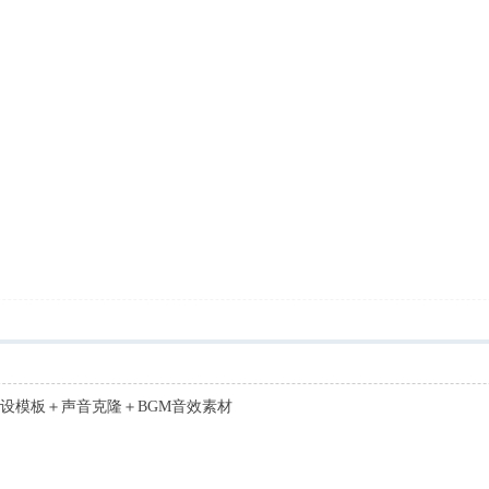
预设模板＋声音克隆＋BGM音效素材