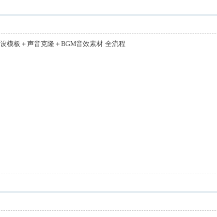
设模板＋声音克隆＋BGM音效素材 全流程