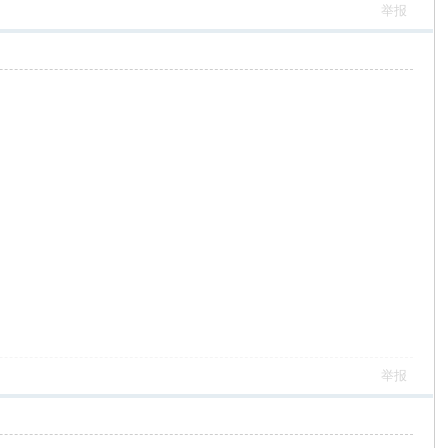
举报
举报