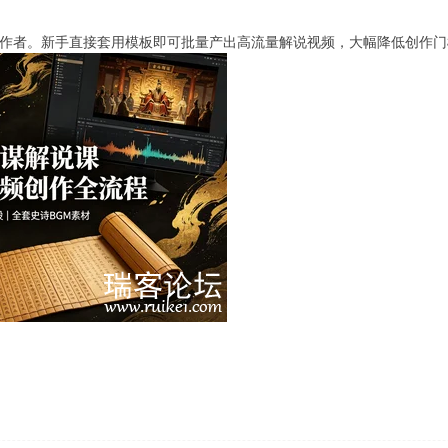
作者。新手直接套用模板即可批量产出高流量解说视频，大幅降低创作门