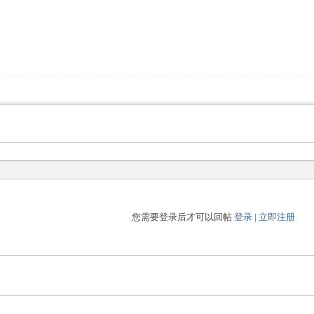
您需要登录后才可以回帖
登录
|
立即注册