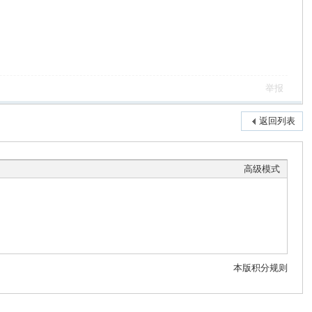
举报
返回列表
高级模式
本版积分规则