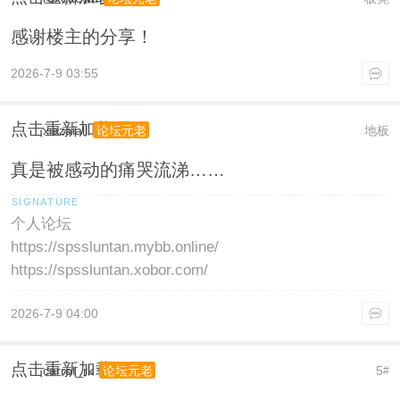
感谢楼主的分享！
2026-7-9 03:55
点击重新加载
xiazaiall
地板
论坛元老
真是被感动的痛哭流涕……
个人论坛
https://spssluntan.mybb.online/
https://spssluntan.xobor.com/
2026-7-9 04:00
点击重新加载
carrot_rk
5
论坛元老
#