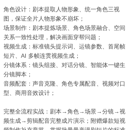
角色设计：剧本提取人物形象、统一角色三视
图，保证全片人物形象不崩坏；
场景制作：剧本提炼场景、角色场景融合、空间
关系一致性处理，解决画面穿帮问题；
视频生成：标准镜头提示词、运镜参数、首尾帧
短片、AI 多帧连贯视频生成；
分镜体系：镜头组接、对话分镜、智能体一键生
分镜脚本；
音频配套：声音克隆、角色专属配音、视频对口
型、商用音效设计；
完整全流程实战：剧本→角色→场景→分镜→视
频生成→剪辑配音完整成片演示；附赠爆款短视