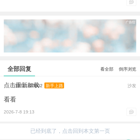
全部回复
看全部
倒序浏览
点击重新加载
13721823802
沙发
新手上路
看看
2026-7-8 19:13
已经到底了，点击回到本文第一页