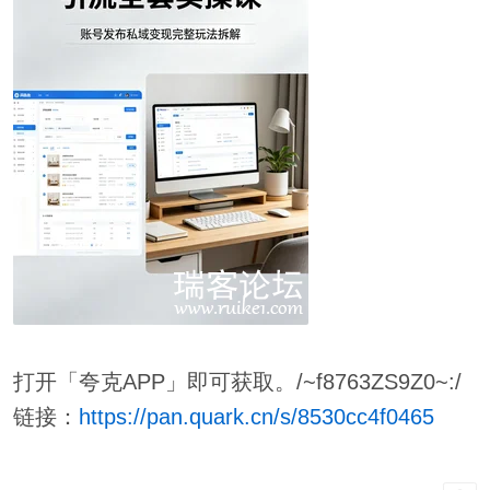
打开「夸克APP」即可获取。/~f8763ZS9Z0~:/
链接：
https://pan.quark.cn/s/8530cc4f0465