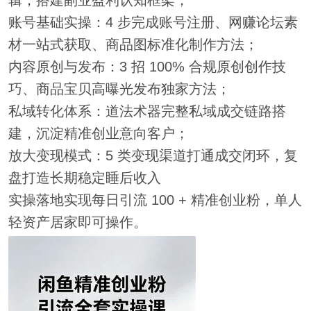
辑，搭建副业盈利认知框架；
账号基础实操：4 步完成账号注册、网赚论坛素
材一站式获取、商品图标准化制作方法；
内容原创与发布：3 招 100% 合规原创创作技
巧、商品宝贝高曝光发布独家方法；
私域转化体系：道法术器完整私域成交链路搭
建，沉淀精准创业意向客户；
放大变现模式：5 类变现渠道打通成交闭环，复
盘打造长期稳定睡后收入
实操落地实现每日引流 100 + 精准创业粉，单人
轻资产居家即可操作。