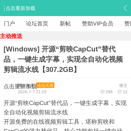
点击重新加载
›
【 资源区 】
›
『精品软件』
›
内容
门户
论坛首页
新帖
赞助VIP会员
赞
主动推送
[Windows] 开源“剪映CapCut”替代
品，一键生成字幕，实现全自动化视频
剪辑流水线【307.2GB】
烽火连天
楼主
论坛元老
点击重新加载
2026-7-7 21:03
298
12
开源“剪映CapCut”替代品，一键生成字幕，实现
全自动化视频剪辑流水线
开源免费的在线视频剪辑工具，堪称剪映和