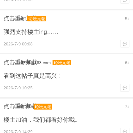
点击重新加载
aiheel
5
论坛元老
#
强烈支持楼主ing……
2026-7-9 00:08
点击重新加载
ygx0769@163.com
6
论坛元老
#
看到这帖子真是高兴！
2026-7-9 10:25
点击重新加载
hmk2020
7
论坛元老
#
楼主加油，我们都看好你哦。
2026-7-9 14:29