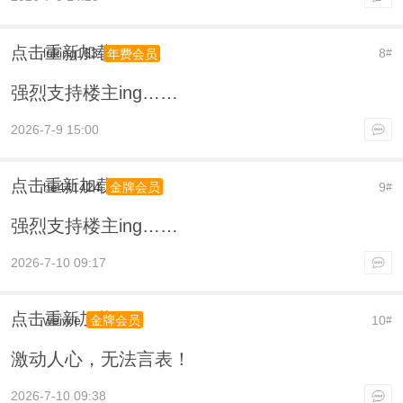
点击重新加载
luking163
8
年费会员
#
强烈支持楼主ing……
2026-7-9 15:00
点击重新加载
he441424
9
金牌会员
#
强烈支持楼主ing……
2026-7-10 09:17
点击重新加载
weiwie
10
金牌会员
#
激动人心，无法言表！
2026-7-10 09:38