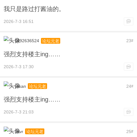
我只是路过打酱油的。
2026-7-3 16:51
1492636524
23
论坛元老
#
强烈支持楼主ing……
2026-7-3 17:30
yskan
24
论坛元老
#
强烈支持楼主ing……
2026-7-3 21:03
3dvr
25
论坛元老
#