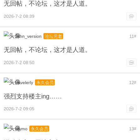
无回帖，不论坛，这才是人道。
2026-7-2 08:39
John_version
11
论坛元老
#
无回帖，不论坛，这才是人道。
2026-7-2 08:50
travelerly
12
永久会员
#
强烈支持楼主ing……
2026-7-2 09:05
wjymo
13
永久会员
#