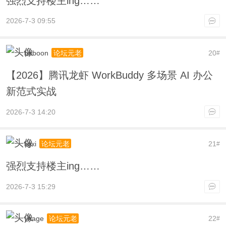
强烈支持楼主ing……
2026-7-3 09:55
baboon
20
论坛元老
#
【2026】腾讯龙虾 WorkBuddy 多场景 AI 办公
新范式实战
2026-7-3 14:20
ligxi
21
论坛元老
#
强烈支持楼主ing……
2026-7-3 15:29
yhage
22
论坛元老
#