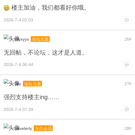
楼主加油，我们都看好你哦。
2026-7-4 02:03
lclyxyyx
26
论坛元老
#
无回帖，不论坛，这才是人道。
2026-7-4 06:44
Jex
27
论坛元老
#
强烈支持楼主ing……
2026-7-4 07:39
travelerly
28
永久会员
#