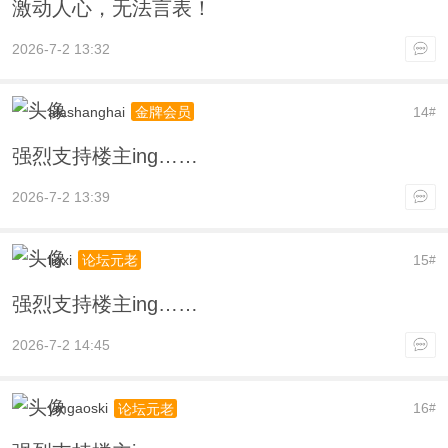
激动人心，无法言表！
2026-7-2 13:32
alashanghai
14
金牌会员
#
强烈支持楼主ing……
2026-7-2 13:39
ligxi
15
论坛元老
#
强烈支持楼主ing……
2026-7-2 14:45
ymgaoski
16
论坛元老
#