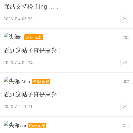
强烈支持楼主ing……
2026-7-4 08:30
李郁
29
论坛元老
#
看到这帖子真是高兴！
2026-7-4 09:34
cxy2365
30
金牌会员
#
看到这帖子真是高兴！
2026-7-4 11:24
zwtstc
31
论坛元老
#