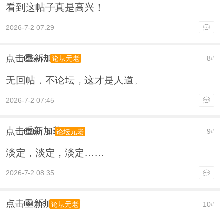
看到这帖子真是高兴！
2026-7-2 07:29
点击重新加载
lclyxyyx
8
论坛元老
#
无回帖，不论坛，这才是人道。
2026-7-2 07:45
点击重新加载
haibin_gl
9
论坛元老
#
淡定，淡定，淡定……
2026-7-2 08:35
点击重新加载
li31208
10
论坛元老
#