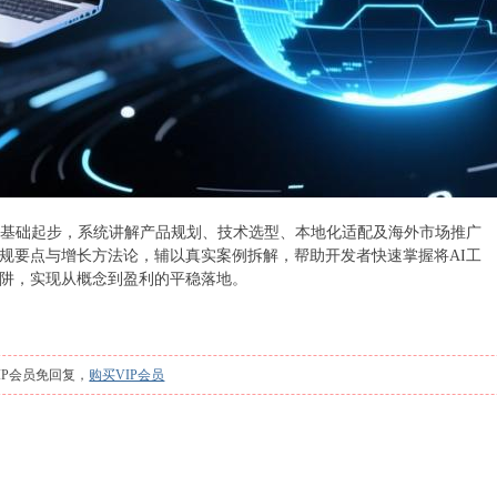
零基础起步，系统讲解产品规划、技术选型、本地化适配及海外市场推广
规要点与增长方法论，辅以真实案例拆解，帮助开发者快速掌握将AI工
阱，实现从概念到盈利的平稳落地。
IP会员免回复，
购买VIP会员