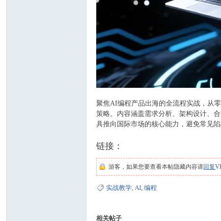
聚焦AI编程产品出海的全流程实战，从
策略。内容涵盖需求分析、架构设计、合
具推向国际市场的核心能力，避免常见陷
链接：
游客，如果您要查看本帖隐藏内容请
回复
V
实战教学
,
AI
,
编程
相关帖子