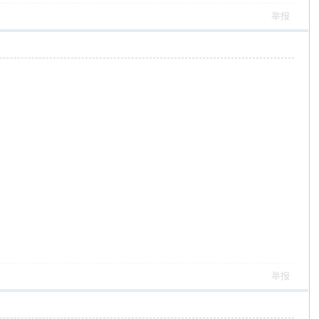
举报
举报