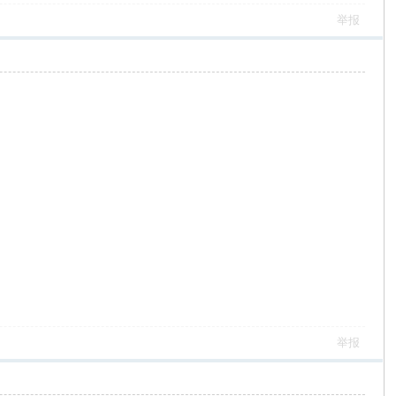
举报
举报