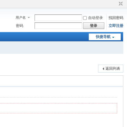
用户名
自动登录
找回密码
密码
登录
立即注册
快捷导航
返回列表