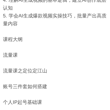
4. 理解AI生成视频的基本逻辑，建立AI创作底层
认知
5. 学会AI生成爆款视频实操技巧，批量产出高质
量内容
课程大纲
流量课
流量课之定位定江山
账号三件套如何搭建
个人IP起号基础课