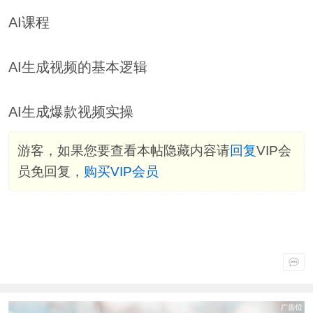
AI课程
AI生成视频的基本逻辑
AI生成爆款视频实操
游客，如果您要查看本帖隐藏内容请
回复
VIP会
员免回复，
购买VIP会员