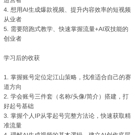
运营者
4. 想用AI生成爆款视频、提升内容效率的短视频
从业者
5. 需要陪跑式教学、快速掌握流量+AI双技能的
创业者
学习后的收获
1. 掌握账号定位定江山策略，找准适合自己的赛
道方向
2. 学会账号三件套（名称/头像/简介）搭建，打
好起号基础
3. 掌握个人IP从零起号完整方法论，快速获取精
准流量