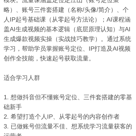
模块。流量课涵盖定位定江山（账号定位策
略）、账号三件套搭建（名称/头像/简介）、个
人IP起号基础课（从零起号方法论）；AI课程涵
盖AI生成视频的基本逻辑（底层原理认知）与AI
生成爆款视频实操（实战技巧教学）。通过系统
学习，帮助学员掌握账号定位、IP打造及AI视频
创作全技能，快速起号获取流量。
适合学习人群
1. 想做抖音但不懂账号定位、三件套搭建的零基
础新手
2. 希望打造个人IP、从零起号的内容创作者
3. 已做账号但流量不佳、想系统学习流量获客的