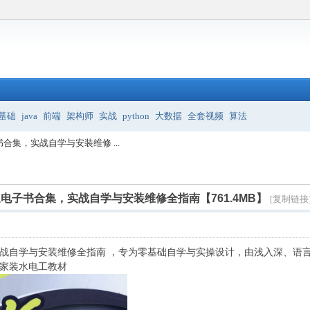
基础
java
前端
架构师
实战
python
大数据
全套视频
算法
集，实战自学与安装维修 ...
电子书合集，实战自学与安装维修全指南【761.4MB】
[复制链接
战自学与安装维修全指南 ，专为零基础自学与实操设计，由浅入深、语
家装水电工教材