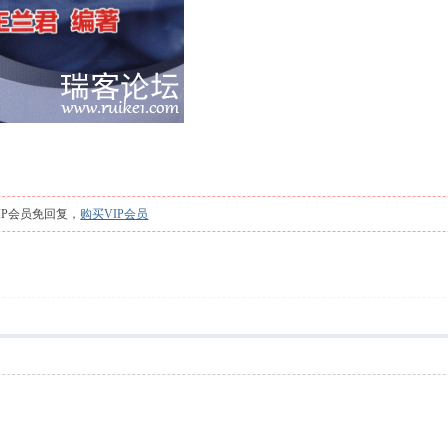
IP会员免回复，
购买VIP会员