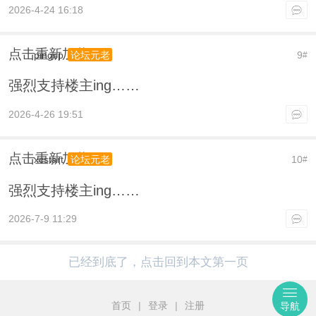
2026-4-24 16:18
点击重新加载
pingsp
9
论坛元老
#
强烈支持楼主ing……
2026-4-26 19:51
点击重新加载
xcstart
10
论坛元老
#
强烈支持楼主ing……
2026-7-9 11:29
已经到底了，点击回到本文第一页
首页
|
登录
|
注册
导航