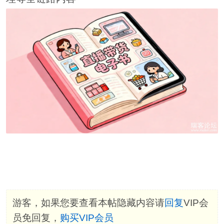
游客，如果您要查看本帖隐藏内容请
回复
VIP会
员免回复，
购买VIP会员