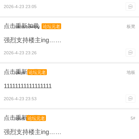
2026-4-23 23:05
点击重新加载
samuelwang
板凳
论坛元老
强烈支持楼主ing……
2026-4-23 23:26
点击重新加载
qiuye
地板
论坛元老
11111111111111111
2026-4-23 23:53
点击重新加载
syurt
5
论坛元老
#
强烈支持楼主ing……