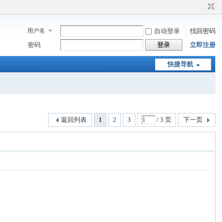
用户名
自动登录
找回密码
密码
登录
立即注册
快捷导航
返回列表
1
2
3
/ 3 页
下一页