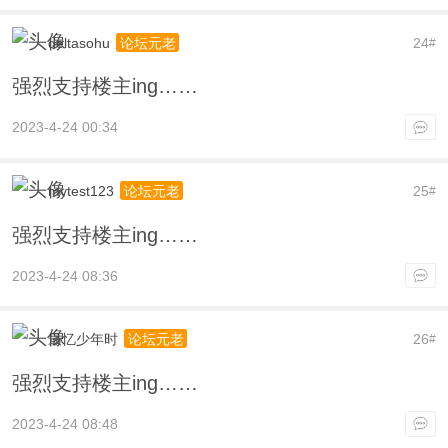
deltasohu
24
论坛元老
#
强烈支持楼主ing……
2023-4-24 00:34
mytest123
25
论坛元老
#
强烈支持楼主ing……
2023-4-24 08:36
最忆少年时
26
论坛元老
#
强烈支持楼主ing……
2023-4-24 08:48