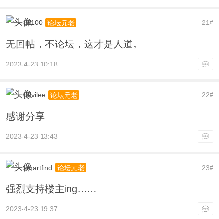
as100
21
论坛元老
#
无回帖，不论坛，这才是人道。
2023-4-23 10:18
davilee
22
论坛元老
#
感谢分享
2023-4-23 13:43
smartfind
23
论坛元老
#
强烈支持楼主ing……
2023-4-23 19:37