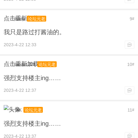
点击重新加载
lizefu
9
论坛元老
#
我只是路过打酱油的。
2023-4-22 12:33
点击重新加载
laoda1228
10
论坛元老
#
强烈支持楼主ing……
2023-4-22 12:37
.KK
11
论坛元老
#
强烈支持楼主ing……
2023-4-22 13:37