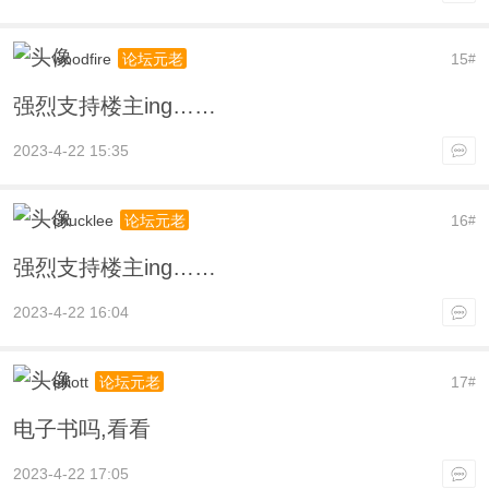
woodfire
15
论坛元老
#
强烈支持楼主ing……
2023-4-22 15:35
chucklee
16
论坛元老
#
强烈支持楼主ing……
2023-4-22 16:04
elliott
17
论坛元老
#
电子书吗,看看
2023-4-22 17:05