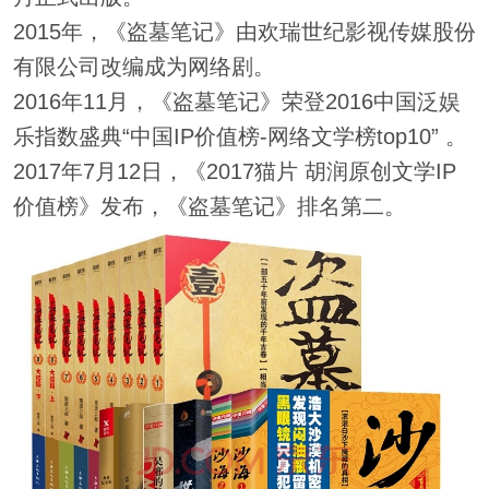
2015年，《盗墓笔记》由欢瑞世纪影视传媒股份
有限公司改编成为网络剧。
2016年11月，《盗墓笔记》荣登2016中国泛娱
乐指数盛典“中国IP价值榜-网络文学榜top10” 。
2017年7月12日，《2017猫片 胡润原创文学IP
价值榜》发布，《盗墓笔记》排名第二。