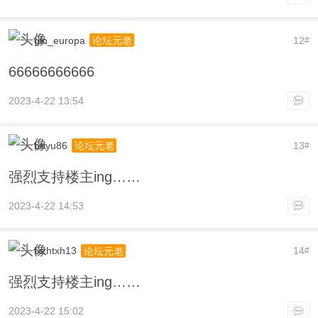
gin_europa
12
论坛元老
#
66666666666
2023-4-22 13:54
boyu86
13
论坛元老
#
强烈支持楼主ing……
2023-4-22 14:53
lxzhtxh13
14
论坛元老
#
强烈支持楼主ing……
2023-4-22 15:02