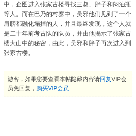
中，企图进入张家古楼寻找三叔、胖子和闷油瓶
等人。而在巴乃的村寨中，吴邪他们见到了一个
肩膀都融化塌掉的人，并且最终发现，这个人就
是二十年前考古队的队员，并由他揭示了张家古
楼大山中的秘密，由此，吴邪和胖子再次进入到
张家古楼。
游客，如果您要查看本帖隐藏内容请
回复
VIP会
员免回复，
购买VIP会员