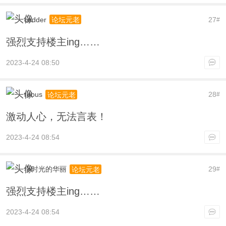
codder
27
论坛元老
#
强烈支持楼主ing……
2023-4-24 08:50
rubus
28
论坛元老
#
激动人心，无法言表！
2023-4-24 08:54
小时光的华丽
29
论坛元老
#
强烈支持楼主ing……
2023-4-24 08:54