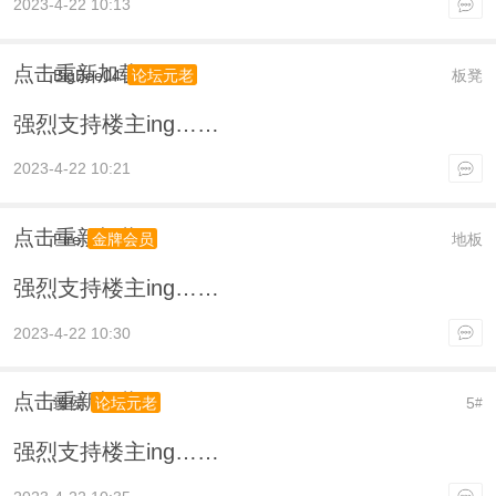
2023-4-22 10:13
点击重新加载
BigBee04
板凳
论坛元老
强烈支持楼主ing……
2023-4-22 10:21
点击重新加载
Fire
地板
金牌会员
强烈支持楼主ing……
2023-4-22 10:30
点击重新加载
臻侯
5
论坛元老
#
强烈支持楼主ing……