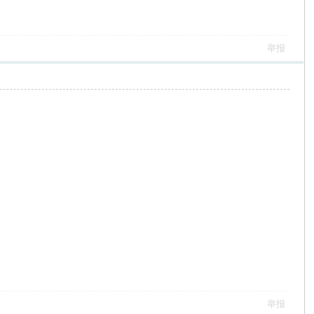
举报
举报