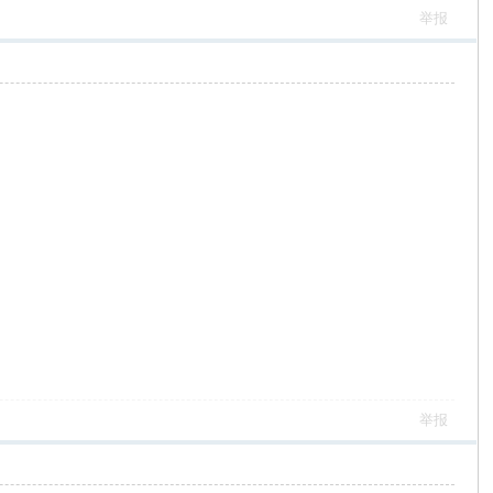
举报
举报