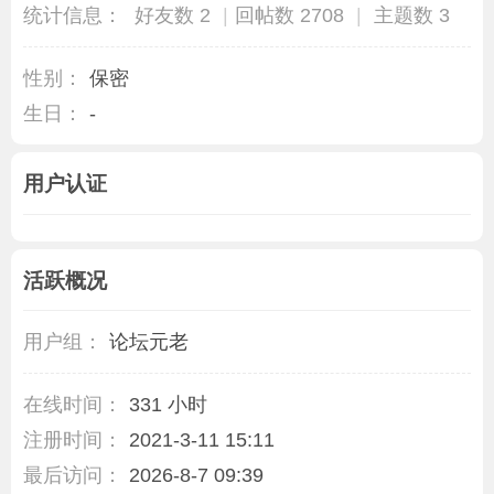
统计信息：
好友数 2
|
回帖数 2708
|
主题数 3
性别：
保密
生日：
-
用户认证
活跃概况
用户组：
论坛元老
在线时间：
331 小时
注册时间：
2021-3-11 15:11
最后访问：
2026-8-7 09:39