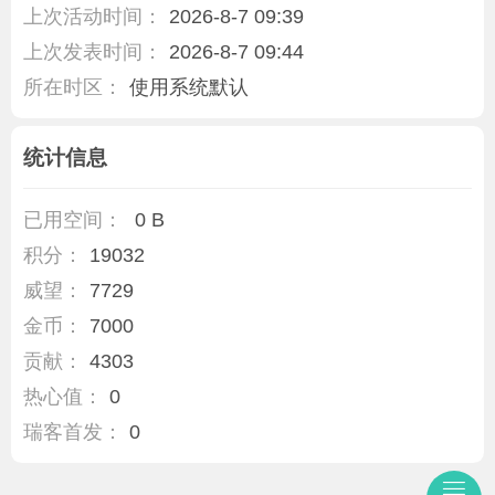
上次活动时间：
2026-8-7 09:39
上次发表时间：
2026-8-7 09:44
所在时区：
使用系统默认
统计信息
已用空间：
0 B
积分：
19032
威望：
7729
金币：
7000
贡献：
4303
热心值：
0
瑞客首发：
0