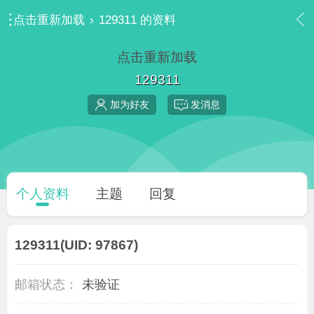
点击重新加载
›
129311 的资料
点击重新加载
129311
加为好友
发消息
个人资料
主题
回复
129311
(UID: 97867)
邮箱状态：
未验证