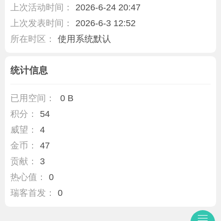
上次活动时间：
2026-6-24 20:47
上次发表时间：
2026-6-3 12:52
所在时区：
使用系统默认
统计信息
已用空间：
0 B
积分：
54
威望：
4
金币：
47
贡献：
3
热心值：
0
瑞客首发：
0