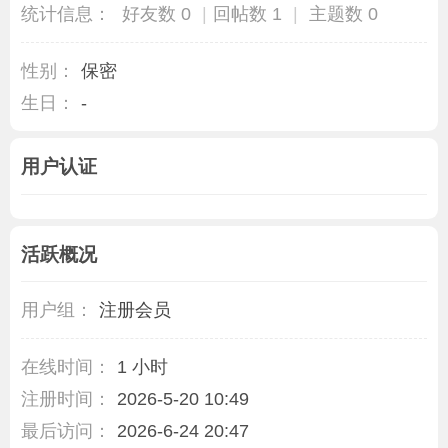
统计信息：
好友数 0
|
回帖数 1
|
主题数 0
性别：
保密
生日：
-
用户认证
活跃概况
用户组：
注册会员
在线时间：
1 小时
注册时间：
2026-5-20 10:49
最后访问：
2026-6-24 20:47