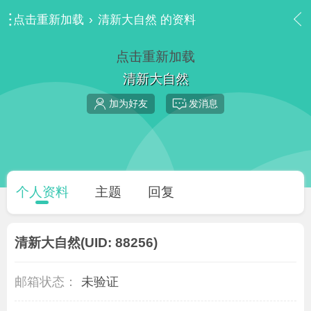
点击重新加载
›
清新大自然 的资料
点击重新加载
清新大自然
加为好友
发消息
个人资料
主题
回复
清新大自然
(UID: 88256)
邮箱状态：
未验证