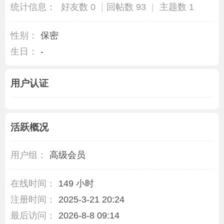
统计信息：
好友数 0
|
回帖数 93
|
主题数 1
性别：
保密
生日：
-
用户认证
活跃概况
用户组：
高级会员
在线时间：
149 小时
注册时间：
2025-3-21 20:24
最后访问：
2026-8-8 09:14