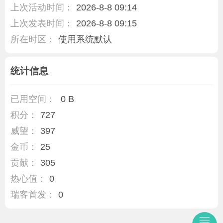
上次活动时间：
2026-8-8 09:14
上次发表时间：
2026-8-8 09:15
所在时区：
使用系统默认
统计信息
已用空间：
0 B
积分：
727
威望：
397
金币：
25
贡献：
305
热心值：
0
瑞客首发：
0