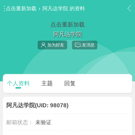
点击重新加载
›
阿凡达学院 的资料
点击重新加载
阿凡达学院
加为好友
发消息
个人资料
主题
回复
阿凡达学院
(UID: 98078)
邮箱状态：
未验证