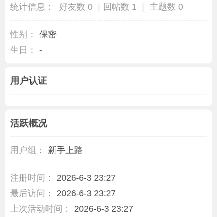
统计信息：
好友数 0
|
回帖数 1
|
主题数 0
性别：
保密
生日：
-
用户认证
活跃概况
用户组：
新手上路
注册时间：
2026-6-3 23:27
最后访问：
2026-6-3 23:27
上次活动时间：
2026-6-3 23:27