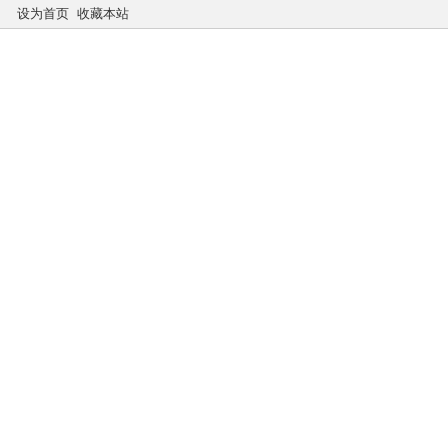
设为首页
收藏本站