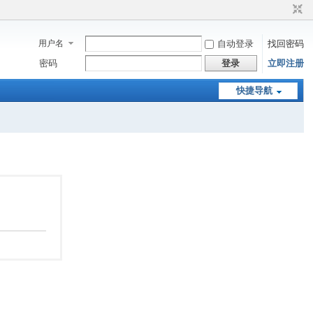
用户名
自动登录
找回密码
密码
登录
立即注册
快捷导航