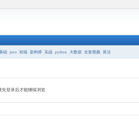
基础
java
前端
架构师
实战
python
大数据
全套视频
算法
请先登录后才能继续浏览
.