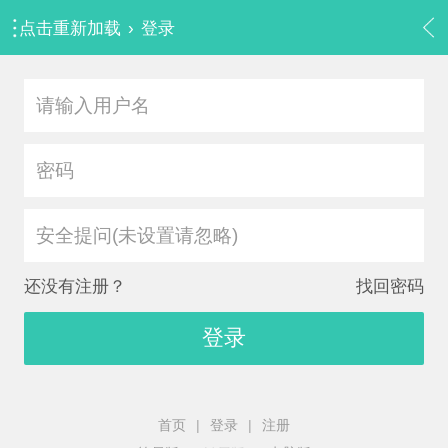
点击重新加载
›
登录
安全提问(未设置请忽略)
还没有注册？
找回密码
登录
首页
|
登录
|
注册