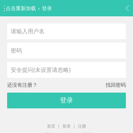
点击重新加载
›
登录
安全提问(未设置请忽略)
还没有注册？
找回密码
登录
首页
|
登录
|
注册