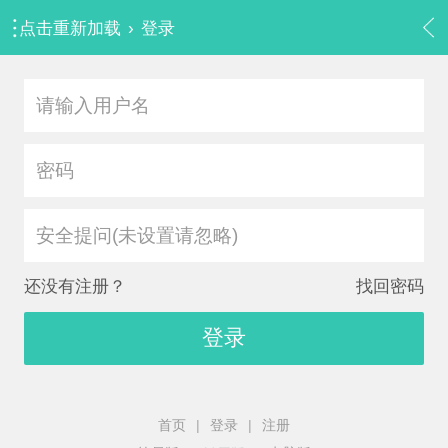
点击重新加载
›
登录
安全提问(未设置请忽略)
还没有注册？
找回密码
登录
首页
|
登录
|
注册