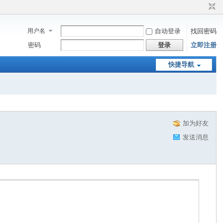
用户名
自动登录
找回密码
密码
登录
立即注册
快捷导航
加为好友
发送消息