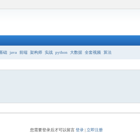
基础
java
前端
架构师
实战
python
大数据
全套视频
算法
您需要登录后才可以留言
登录
|
立即注册