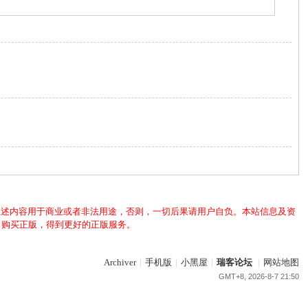
上述内容用于商业或者非法用途，否则，一切后果请用户自负。本站信息及资
，购买正版，得到更好的正版服务。
Archiver
|
手机版
|
小黑屋
|
瑞客论坛
|
网站地图
GMT+8, 2026-8-7 21:50