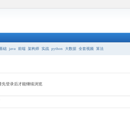
基础
java
前端
架构师
实战
python
大数据
全套视频
算法
请先登录后才能继续浏览
.