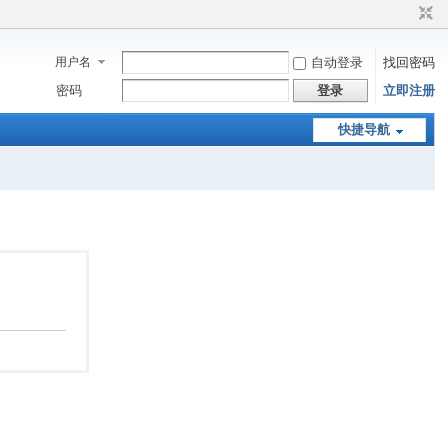
用户名
自动登录
找回密码
密码
登录
立即注册
快捷导航