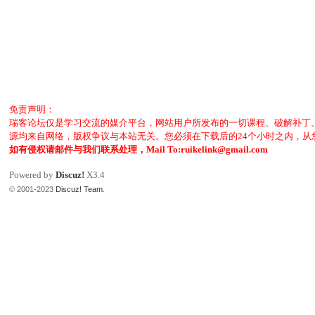
免责声明：
瑞客论坛仅是学习交流的媒介平台，网站用户所发布的一切课程、破解补丁
源均来自网络，版权争议与本站无关。您必须在下载后的24个小时之内，
如有侵权请邮件与我们联系处理，Mail To:ruikelink@gmail.com
Powered by
Discuz!
X3.4
© 2001-2023
Discuz! Team
.