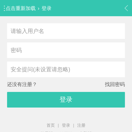
点击重新加载
›
登录
安全提问(未设置请忽略)
还没有注册？
找回密码
登录
首页
|
登录
|
注册