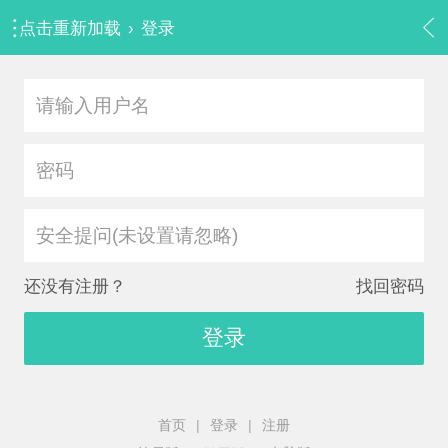
点击重新加载
›
登录
安全提问(未设置请忽略)
还没有注册？
找回密码
登录
首页
|
登录
|
注册