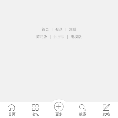
首页
|
登录
|
注册
简易版
|
触屏版
|
电脑版
更多
首页
论坛
搜索
发帖