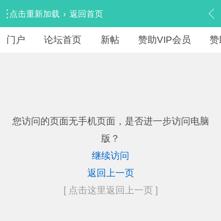
点击重新加载
›
返回首页
门户
论坛首页
新帖
赞助VIP会员
赞
您访问的页面无手机页面，是否进一步访问电脑
版？
继续访问
返回上一页
[ 点击这里返回上一页 ]