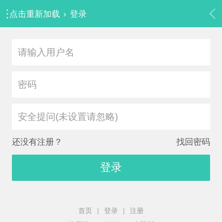
点击重新加载
›
登录
安全提问(未设置请忽略)
还没有注册？
找回密码
登录
首页
|
登录
|
注册